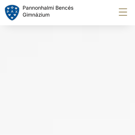
Pannonhalmi Bencés
Gimnázium