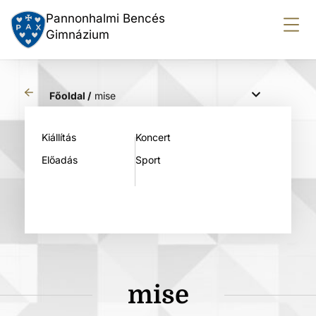
Pannonhalmi Bencés
Gimnázium
Főoldal /
mise
Kiállítás
Koncert
Előadás
Sport
mise