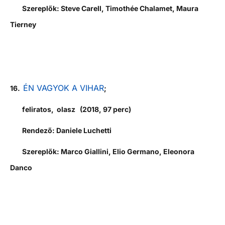
Szereplők: Steve Carell, Timothée Chalamet, Maura
Tierney
ÉN VAGYOK A VIHAR
16.
;
feliratos, olasz (2018, 97 perc)
Rendező: Daniele Luchetti
Szereplők: Marco Giallini, Elio Germano, Eleonora
Danco