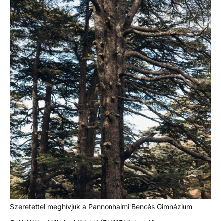
Szeretettel meghívjuk a Pannonhalmi Bencés Gimnázium