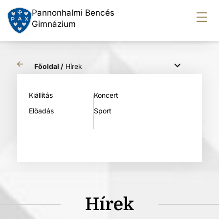
Pannonhalmi Bencés
Gimnázium
Főoldal /
Hírek
Kiállítás
Koncert
Előadás
Sport
Hírek