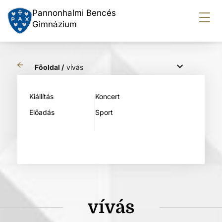
Pannonhalmi Bencés
Gimnázium
Főoldal /
vívás
Kiállítás
Koncert
Előadás
Sport
vívás