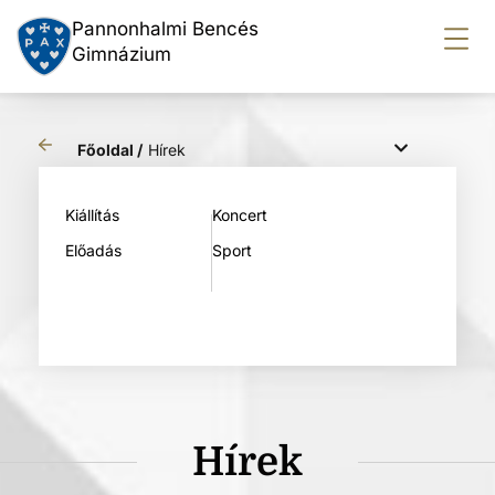
Pannonhalmi Bencés
Gimnázium
Főoldal /
Hírek
Kiállítás
Koncert
Előadás
Sport
Hírek